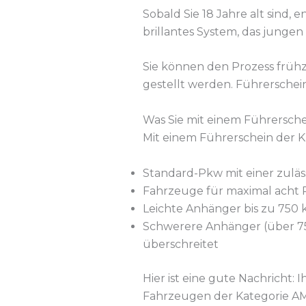
Sobald Sie 18 Jahre alt sind, 
brillantes System, das jungen
Sie können den Prozess frühz
gestellt werden. Führerschei
Was Sie mit einem Führersche
Mit einem Führerschein der K
Standard-Pkw mit einer zulä
Fahrzeuge für maximal acht P
Leichte Anhänger bis zu 750 
Schwerere Anhänger (über 7
überschreitet
Hier ist eine gute Nachricht
Fahrzeugen der Kategorie AM 