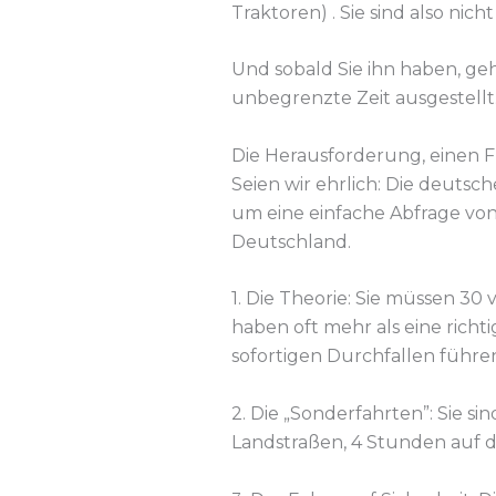
Traktoren) . Sie sind also nic
Und sobald Sie ihn haben, geh
unbegrenzte Zeit ausgestellt
Die Herausforderung, einen F
Seien wir ehrlich: Die deutsch
um eine einfache Abfrage von
Deutschland.
1. Die Theorie: Sie müssen 30
haben oft mehr als eine richt
sofortigen Durchfallen führe
2. Die „Sonderfahrten”: Sie s
Landstraßen, 4 Stunden auf 