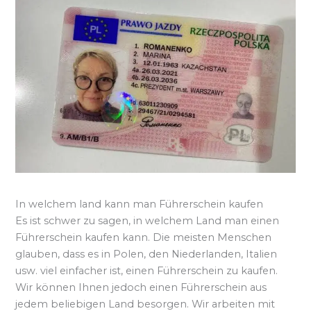
In welchem land kann man Führerschein kaufen
Es ist schwer zu sagen, in welchem Land man einen
Führerschein kaufen kann. Die meisten Menschen
glauben, dass es in Polen, den Niederlanden, Italien
usw. viel einfacher ist, einen Führerschein zu kaufen.
Wir können Ihnen jedoch einen Führerschein aus
jedem beliebigen Land besorgen. Wir arbeiten mit