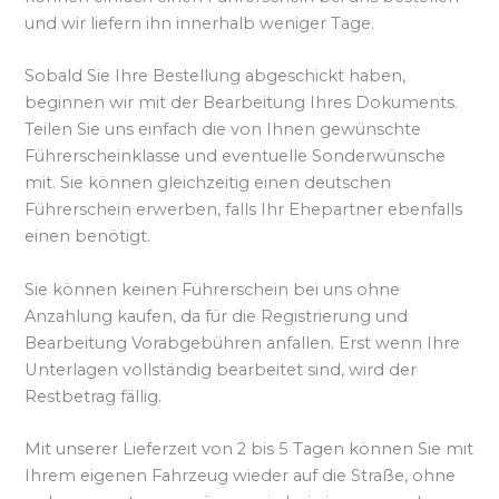
und wir liefern ihn innerhalb weniger Tage.
Sobald Sie Ihre Bestellung abgeschickt haben,
beginnen wir mit der Bearbeitung Ihres Dokuments.
Teilen Sie uns einfach die von Ihnen gewünschte
Führerscheinklasse und eventuelle Sonderwünsche
mit. Sie können gleichzeitig einen deutschen
Führerschein erwerben, falls Ihr Ehepartner ebenfalls
einen benötigt.
Sie können keinen Führerschein bei uns ohne
Anzahlung kaufen, da für die Registrierung und
Bearbeitung Vorabgebühren anfallen. Erst wenn Ihre
Unterlagen vollständig bearbeitet sind, wird der
Restbetrag fällig.
Mit unserer Lieferzeit von 2 bis 5 Tagen können Sie mit
Ihrem eigenen Fahrzeug wieder auf die Straße, ohne