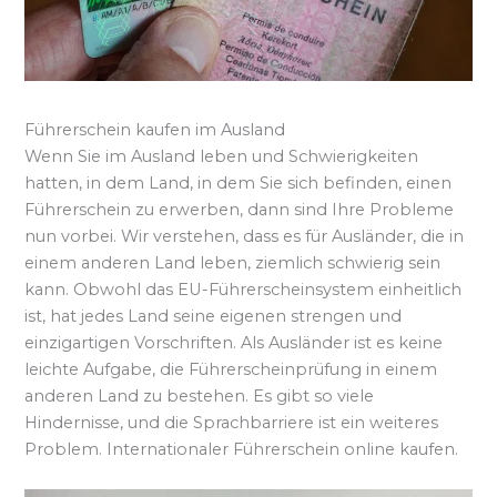
Führerschein kaufen im Ausland
Wenn Sie im Ausland leben und Schwierigkeiten
hatten, in dem Land, in dem Sie sich befinden, einen
Führerschein zu erwerben, dann sind Ihre Probleme
nun vorbei. Wir verstehen, dass es für Ausländer, die in
einem anderen Land leben, ziemlich schwierig sein
kann. Obwohl das EU-Führerscheinsystem einheitlich
ist, hat jedes Land seine eigenen strengen und
einzigartigen Vorschriften. Als Ausländer ist es keine
leichte Aufgabe, die Führerscheinprüfung in einem
anderen Land zu bestehen. Es gibt so viele
Hindernisse, und die Sprachbarriere ist ein weiteres
Problem. Internationaler Führerschein online kaufen.