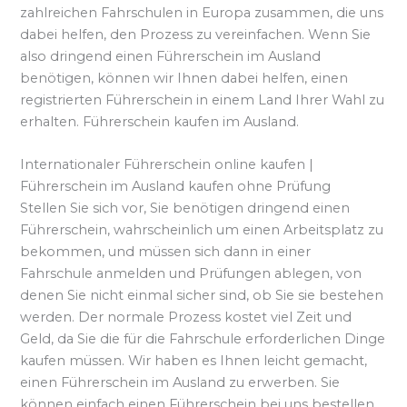
zahlreichen Fahrschulen in Europa zusammen, die uns
dabei helfen, den Prozess zu vereinfachen. Wenn Sie
also dringend einen Führerschein im Ausland
benötigen, können wir Ihnen dabei helfen, einen
registrierten Führerschein in einem Land Ihrer Wahl zu
erhalten. Führerschein kaufen im Ausland.
Internationaler Führerschein online kaufen |
Führerschein im Ausland kaufen ohne Prüfung
Stellen Sie sich vor, Sie benötigen dringend einen
Führerschein, wahrscheinlich um einen Arbeitsplatz zu
bekommen, und müssen sich dann in einer
Fahrschule anmelden und Prüfungen ablegen, von
denen Sie nicht einmal sicher sind, ob Sie sie bestehen
werden. Der normale Prozess kostet viel Zeit und
Geld, da Sie die für die Fahrschule erforderlichen Dinge
kaufen müssen. Wir haben es Ihnen leicht gemacht,
einen Führerschein im Ausland zu erwerben. Sie
können einfach einen Führerschein bei uns bestellen