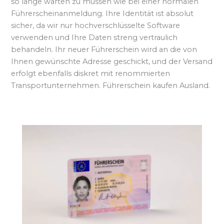
so lange warten zu müssen wie bei einer normalen
Führerscheinanmeldung. Ihre Identität ist absolut
sicher, da wir nur hochverschlüsselte Software
verwenden und Ihre Daten streng vertraulich
behandeln. Ihr neuer Führerschein wird an die von
Ihnen gewünschte Adresse geschickt, und der Versand
erfolgt ebenfalls diskret mit renommierten
Transportunternehmen. Führerschein kaufen Ausland.