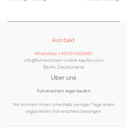
Kontakt
WhatsApp +4915510626881
info@fuhrerschein-online-kaufen.com
Berlin, Deutschland
Über uns
Führerschein legal kaufen
Wir können Ihnen innerhalb weniger Tage einen
registrierten Führerschein besorgen.