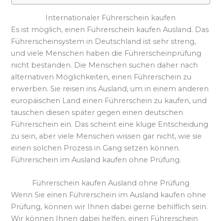
Internationaler Führerschein kaufen
Es ist möglich, einen Führerschein kaufen Ausland. Das
Führerscheinsystem in Deutschland ist sehr streng,
und viele Menschen haben die Führerscheinprüfung
nicht bestanden. Die Menschen suchen daher nach
alternativen Möglichkeiten, einen Führerschein zu
erwerben. Sie reisen ins Ausland, um in einem anderen
europäischen Land einen Führerschein zu kaufen, und
tauschen diesen später gegen einen deutschen
Führerschein ein. Das scheint eine kluge Entscheidung
zu sein, aber viele Menschen wissen gar nicht, wie sie
einen solchen Prozess in Gang setzen können.
Führerschein im Ausland kaufen ohne Prüfung.
Führerschein kaufen Ausland ohne Prüfung
Wenn Sie einen Führerschein im Ausland kaufen ohne
Prüfung, können wir Ihnen dabei gerne behilflich sein.
Wir können Ihnen dabei helfen, einen Führerschein