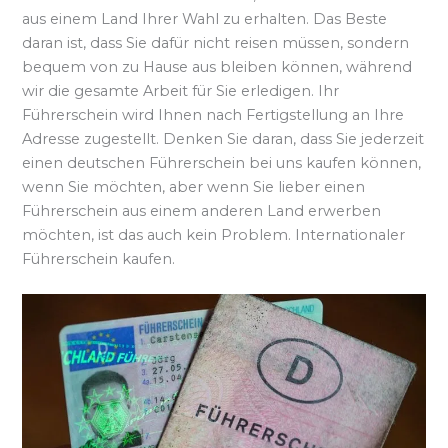
aus einem Land Ihrer Wahl zu erhalten. Das Beste
daran ist, dass Sie dafür nicht reisen müssen, sondern
bequem von zu Hause aus bleiben können, während
wir die gesamte Arbeit für Sie erledigen. Ihr
Führerschein wird Ihnen nach Fertigstellung an Ihre
Adresse zugestellt. Denken Sie daran, dass Sie jederzeit
einen deutschen Führerschein bei uns kaufen können,
wenn Sie möchten, aber wenn Sie lieber einen
Führerschein aus einem anderen Land erwerben
möchten, ist das auch kein Problem. Internationaler
Führerschein kaufen.